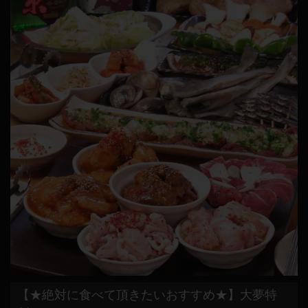
【★絶対に食べて頂きたいおすすめ★】大夢特