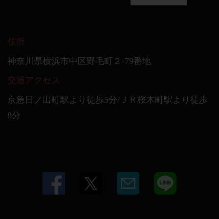
住所
神奈川県横浜市中区野毛町２-79番地
交通アクセス
京急日ノ出町駅より徒歩5分/ＪＲ桜木町駅より徒歩
8分