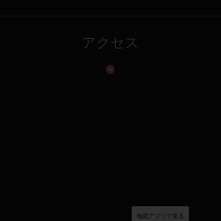
アクセス
地図アプリで見る