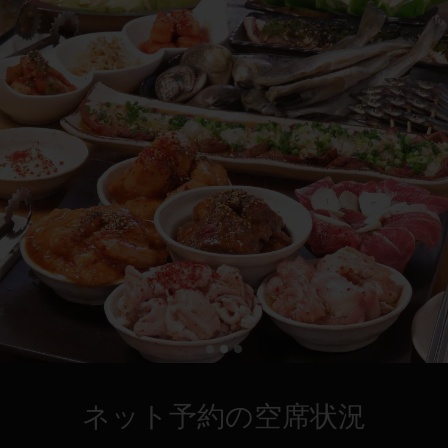
ネット予約の空席状況